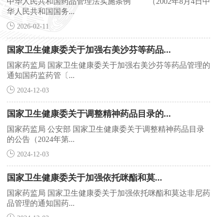
中华人民共和国药品管理法实施条例 （2002年8月4日中
华人民共和国国务...
台
我
2026-02-11
们
国家卫生健康委关于加强右美沙芬等药品...
国家药监局 国家卫生健康委关于加强右美沙芬等药品管理的
通知国药监药管〔...
2024-12-03
国家卫生健康委关于调整精神药品目录的...
国家药监局 公安部 国家卫生健康委关于调整精神药品目录
的公告（2024年第...
2024-12-03
国家卫生健康委关于加强依托咪酯和莫...
国家药监局 国家卫生健康委关于加强依托咪酯和莫达非尼药
品管理的通知国药...