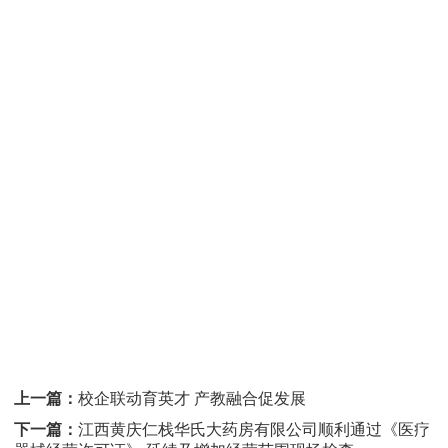
上一篇：
校企联动育英才 产教融合促发展
下一篇：
江西黄庆仁栈华氏大药房有限公司顺利通过《医疗